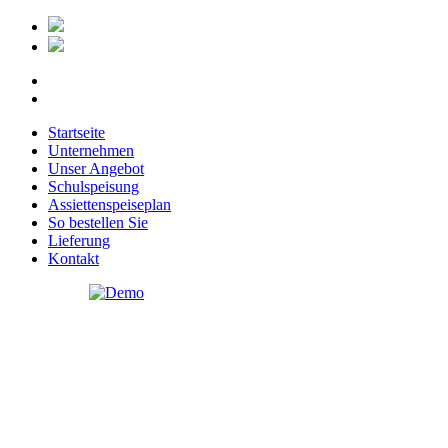
Startseite
Unternehmen
Unser Angebot
Schulspeisung
Assiettenspeiseplan
So bestellen Sie
Lieferung
Kontakt